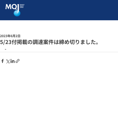
2023年6月2日
5/23付掲載の調達案件は締め切りました。
-