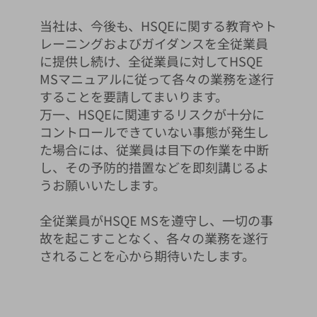
当社は、今後も、HSQEに関する教育やト
レーニングおよびガイダンスを全従業員
に提供し続け、全従業員に対してHSQE
MSマニュアルに従って各々の業務を遂行
することを要請してまいります。
万一、HSQEに関連するリスクが十分に
コントロールできていない事態が発生し
た場合には、従業員は目下の作業を中断
し、その予防的措置などを即刻講じるよ
うお願いいたします。
全従業員がHSQE MSを遵守し、一切の事
故を起こすことなく、各々の業務を遂行
されることを心から期待いたします。