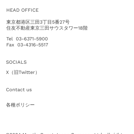
HEAD OFFICE
東京都港区三田3丁目5番27号
住友不動産東京三田サウスタワー18階
Tel 03-6371-5900
Fax 03-4316-5517
SOCIALS
X（旧Twitter）
Contact us
各種ポリシー