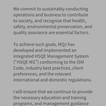
We commit to sustainably conducting
operations and business to contribute
to society, and recognise that health,
safety, environmental preservation, and
quality assurance are essential factors.
To achieve such goals, MQJ has
developed and implemented an
integrated HSQE Management System
(“HSQE MS”) conforming to the ISM
Code, industry best practices, client
preferences, and the relevant
international and domestic regulations.
I will ensure that we continue to provide
the necessary education and training
programs, and management guidance