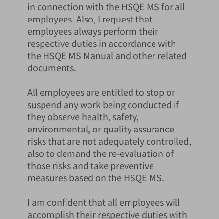
in connection with the HSQE MS for all
employees. Also, I request that
employees always perform their
respective duties in accordance with
the HSQE MS Manual and other related
documents.
All employees are entitled to stop or
suspend any work being conducted if
they observe health, safety,
environmental, or quality assurance
risks that are not adequately controlled,
also to demand the re-evaluation of
those risks and take preventive
measures based on the HSQE MS.
I am confident that all employees will
accomplish their respective duties with