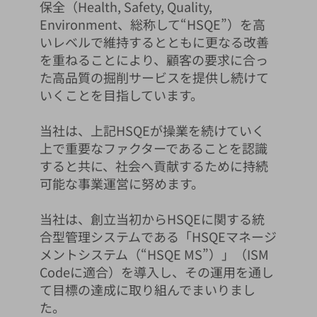
保全（Health, Safety, Quality,
Environment、総称して“HSQE”）を高
いレベルで維持するとともに更なる改善
を重ねることにより、顧客の要求に合っ
た高品質の掘削サービスを提供し続けて
いくことを目指しています。
当社は、上記HSQEが操業を続けていく
上で重要なファクターであることを認識
すると共に、社会へ貢献するために持続
可能な事業運営に努めます。
当社は、創立当初からHSQEに関する統
合型管理システムである「HSQEマネージ
メントシステム（“HSQE MS”）」（ISM
Codeに適合）を導入し、その運用を通し
て目標の達成に取り組んでまいりまし
た。