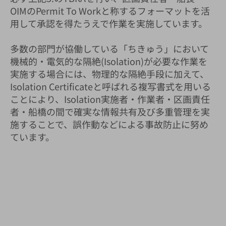
OIMのPermit To Workと称するフォーマットを活
用して承認を得たうえで作業を実施しています。
多数の部門が協働している「ちきゅう」において
機械的・電気的な隔絶(Isolation)が必要な作業を
実施する場合には、物理的な隔絶手段に加えて、
Isolation Certificateと呼ばれる複写書式を用いる
ことにより、Isolation実施者・作業者・区画責任
者・船橋の間で確実な情報共有及び多重管理を実
施することで、誤作動などによる事故防止に努め
ています。