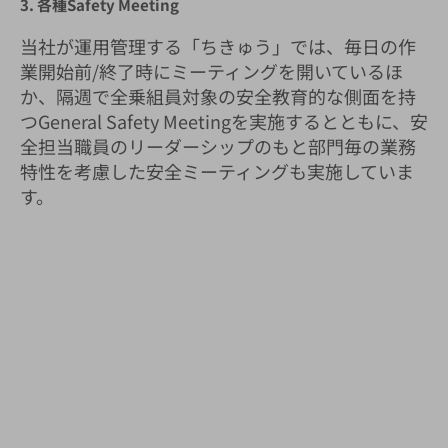
3. 各種Safety Meeting
当社が運用管理する「ちきゅう」では、毎日の作
業開始前/終了時にミーティングを開いているほ
か、隔週で全乗組員対象の安全教育的な側面を持
つGeneral Safety Meetingを実施するとともに、安
全担当職員のリーダーシップのもと部門毎の業務
特性を考慮した安全ミーティングも実施していま
す。