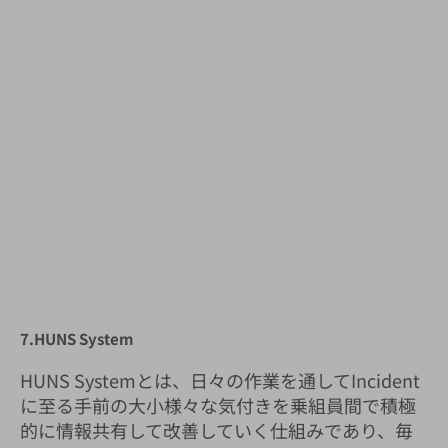
7.HUNS System
HUNS Systemとは、日々の作業を通してIncident
に至る手前の大小様々な気付きを乗組員間で積極
的に情報共有して改善していく仕組みであり、毎