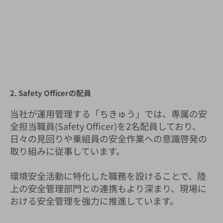
2. Safety Officerの配員
当社が運用管理する「ちきゅう」では、専属の安
全担当職員(Safety Officer)を2名配員しており、
日々の見回りや乗組員の安全作業への意識啓発の
取り組みに従事しています。
環境安全活動に特化した職務を設けることで、陸
上の安全管理部門との連携もより深まり、現場に
おける安全管理を強力に推進しています。