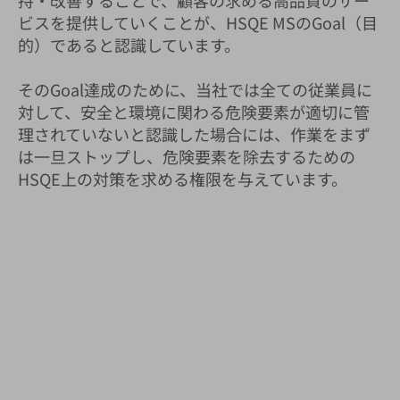
持・改善することで、顧客の求める高品質のサー
ビスを提供していくことが、HSQE MSのGoal（目
的）であると認識しています。
そのGoal達成のために、当社では全ての従業員に
対して、安全と環境に関わる危険要素が適切に管
理されていないと認識した場合には、作業をまず
は一旦ストップし、危険要素を除去するための
HSQE上の対策を求める権限を与えています。