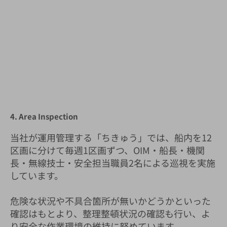
4. Area Inspection
当社が運用管理する「ちきゅう」では、船内を12
区画に分けて毎週1区画ずつ、OIM・船長・機関
長・無線技士・安全担当職員2名による巡視を実施
しています。
危険な状況や不具合箇所が無いかどうかといった
確認はもとより、整理整頓状況の確認も行い、よ
り安全な作業環境の維持に努めています。