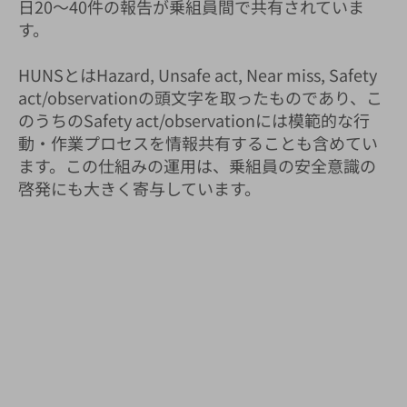
日20～40件の報告が乗組員間で共有されていま
す。
HUNSとはHazard, Unsafe act, Near miss, Safety
act/observationの頭文字を取ったものであり、こ
のうちのSafety act/observationには模範的な行
動・作業プロセスを情報共有することも含めてい
ます。この仕組みの運用は、乗組員の安全意識の
啓発にも大きく寄与しています。