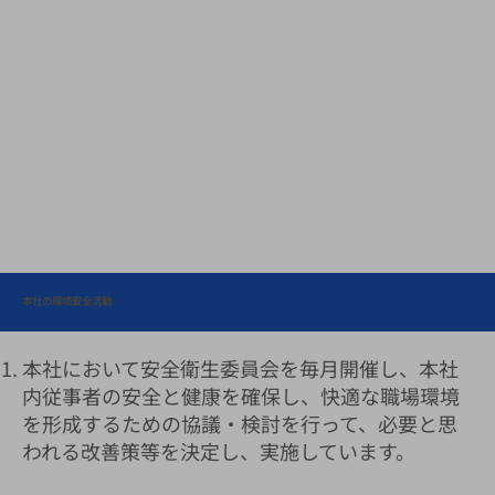
本社の環境安全活動
本社において安全衛生委員会を毎月開催し、本社
内従事者の安全と健康を確保し、快適な職場環境
を形成するための協議・検討を行って、必要と思
われる改善策等を決定し、実施しています。