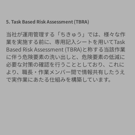
5. Task Based Risk Assessment (TBRA)
当社が運用管理する「ちきゅう」では、様々な作
業を実施する前に、専用記入シートを用いてTask
Based Risk Assessment (TBRA)と称する当該作業
に伴う危険要素の洗い出しと、危険要素の低減に
必要な対策の確認を行うこととしており、これに
より、職長・作業メンバー間で情報共有したうえ
で実作業にあたる仕組みを構築しています。