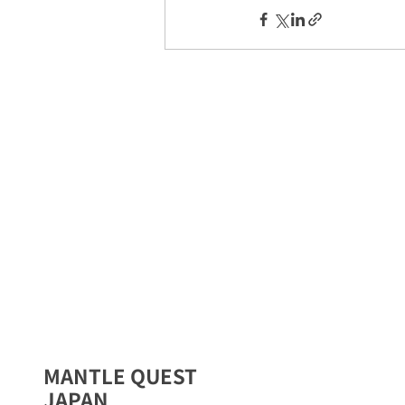
MANTLE QUEST
JAPAN